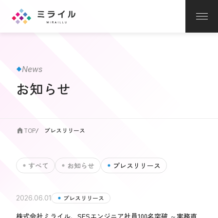
News
お知らせ
TOP
プレスリリース
すべて
お知らせ
プレスリリース
2026.06.01
プレスリリース
株式会社ミライル、SESエンジニア社員100名突破 ～実務直