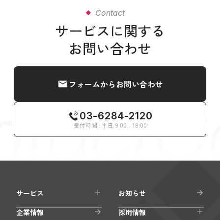
Contact
サービスに関する
お問い合わせ
フォームからお問い合わせ
tactC
03-6284-2120
受付時間 : 平日 9:00 - 18:00
サービス
お知らせ
企業情報
採用情報