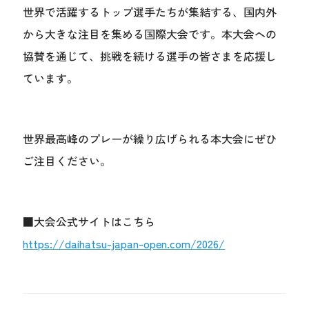
世界で活躍するトップ選手たちが集結する、国内外
から大きな注目を集める国際大会です。本大会への
協賛を通じて、挑戦を続ける選手の皆さまを応援し
ています。
世界最高峰のプレーが繰り広げられる本大会にぜひ
ご注目ください。
■大会公式サイトはこちら
https://daihatsu-japan-open.com/2026/