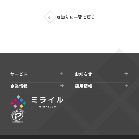
お知らせ一覧に戻る
サービス
お知らせ
企業情報
採用情報