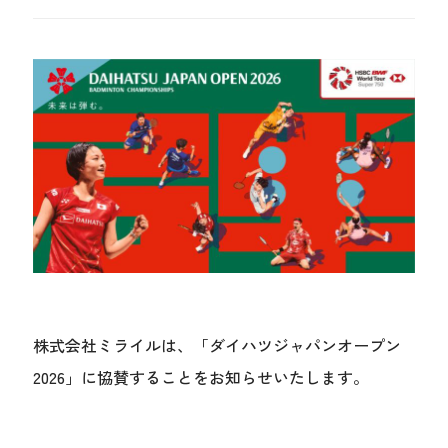
株式会社ミライルは、「ダイハツジャパンオープン
2026」に協賛することをお知らせいたします。