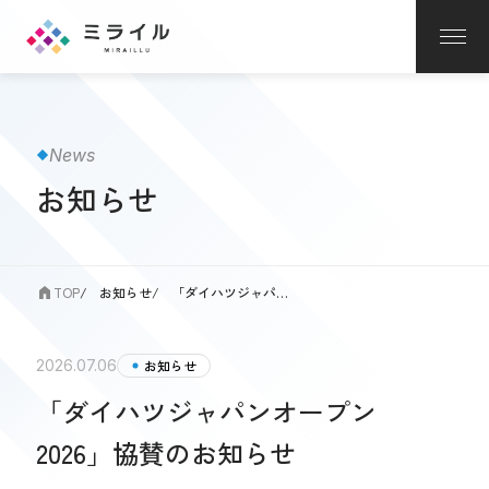
News
お知らせ
TOP
お知らせ
「ダイハツジャパンオープン...
2026.07.06
お知らせ
「ダイハツジャパンオープン
2026」協賛のお知らせ