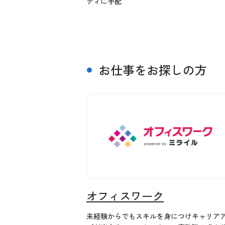
ディに手配
お仕事をお探しの方
オフィスワーク
未経験からでもスキルを身につけキャリア