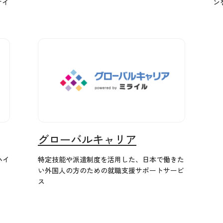
サイ
ン
グローバルキャリア
ハイ
特定技能や派遣制度を活用した、日本で働きた
い外国人の方のための就職支援サポートサービ
ス