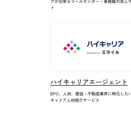
プが出来るコールセンター・事務職の求人
ト
ハイキャリアエージェント
BPO、人材、建設・不動産業界に特化した
キャリア人材紹介サービス