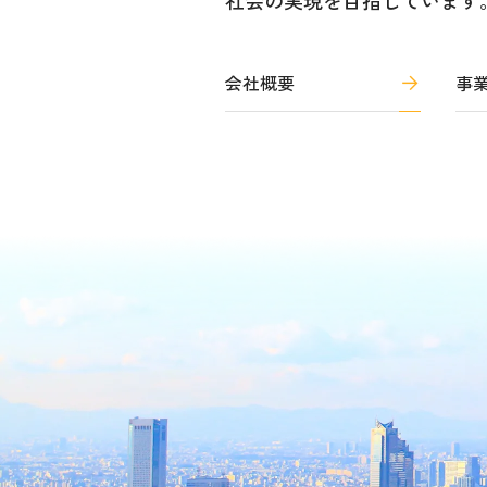
社会の実現を目指しています
会社概要
事