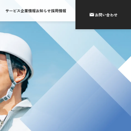
サービス
企業情報
お知らせ
採用情報
お問い合わせ