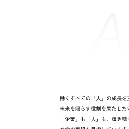
A
働くすべての「人」の成長を
未来を照らす役割を果たした
「企業」も「人」も、輝き続