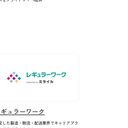
レギュラーワーク
定した製造・物流・配送業界でキャリアプラ