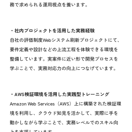
務で求められる運用視点を養います。
・社内プロジェクトを活用した実務経験
自社の評価制度Webシステム刷新プロジェクトにて、
要件定義や設計などの上流工程を体験できる環境を
整備しています。実案件に近い形で開発プロセスを
学ぶことで、実務対応力の向上につなげています。
・AWS検証環境を活用した実践型トレーニング
Amazon Web Services（AWS）上に構築された検証環
境を利用し、クラウド知見を活かして、実際に手を
動かしながら学ぶことで、実務レベルでのスキル向
上を支援しています。