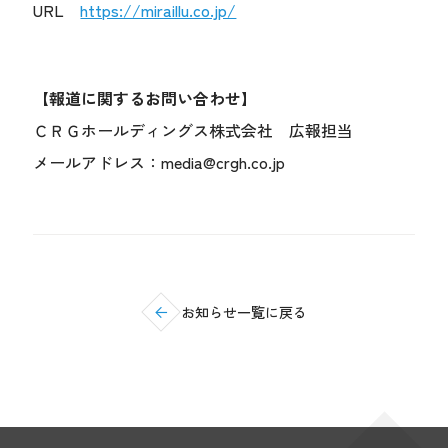
URL
https://miraillu.co.jp/
【報道に関するお問い合わせ】
ＣＲＧホールディングス株式会社 広報担当
メールアドレス：media@crgh.co.jp
お知らせ一覧に戻る