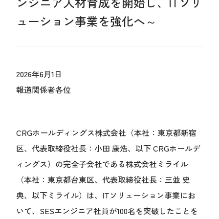
ンジニア人材育成を開始し、ITソリ
ューション事業を強化へ～
2026年6月1日
報道関係者各位
CRGホールディングス株式会社（本社：東京都新宿
区、代表取締役社長：小田 康浩、以下 CRGホールデ
ィングス）の完全子会社である株式会社ミライル
（本社：東京都台東区、代表取締役社長：三並 史
典、以下ミライル）は、ITソリューション事業にお
いて、SESエンジニア社員が100名を突破したことを