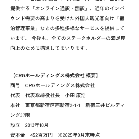
提供する「オンライン通訳・翻訳」、近年のインバ
ウンド需要の高まりを受けた外国人観光客向け「宿
泊管理事業」などの多種多様なサービスを提供して
います。 今後も、全てのステークホルダーの満足度
向上のために邁進してまいります。
【CRGホールディングス株式会社 概要】
商号 CRGホールディングス株式会社
代表 代表取締役社長 小田 康浩
本社 東京都新宿区西新宿2-1-1 新宿三井ビルディ
ング37階
設立 2013年10月
資本金 452百万円 ※2025年9月末時点