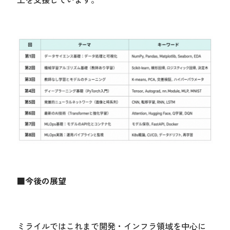
■今後の展望
ミライルではこれまで開発・インフラ領域を中心に