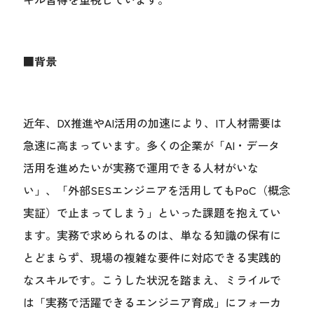
■背景
近年、DX推進やAI活用の加速により、IT人材需要は
急速に高まっています。多くの企業が「AI・データ
活用を進めたいが実務で運用できる人材がいな
い」、「外部SESエンジニアを活用してもPoC（概念
実証）で止まってしまう」といった課題を抱えてい
ます。実務で求められるのは、単なる知識の保有に
とどまらず、現場の複雑な要件に対応できる実践的
なスキルです。こうした状況を踏まえ、ミライルで
は「実務で活躍できるエンジニア育成」にフォーカ