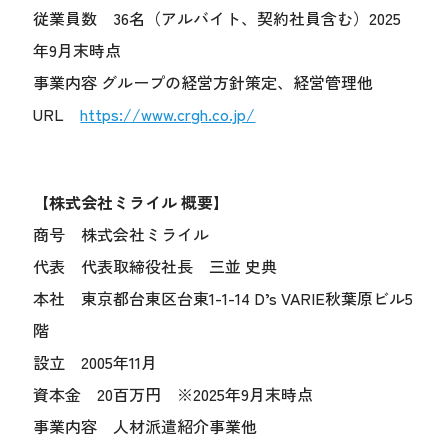
従業員数 36名（アルバイト、契約社員含む）2025
年9月末時点
事業内容 グループの経営方針策定、経営管理他
URL
https://www.crgh.co.jp/
【株式会社ミライル 概要】
商号 株式会社ミライル
代表 代表取締役社長 三並 史典
本社 東京都台東区台東1-1-14 D’s VARIE秋葉原ビル5
階
設立 2005年11月
資本金 20百万円 ※2025年9月末時点
事業内容 人材派遣紹介事業他