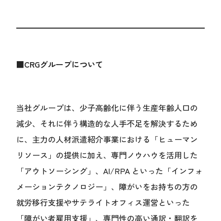
■CRGグループについて
当社グループは、少子高齢化に伴う生産年齢人口の
減少、それに伴う構造的な人手不足を解決するため
に、主力の人材派遣紹介事業における「ヒューマン
リソース」の提供に加え、専門ノウハウを活用した
「アウトソーシング」、AI/RPA といった「インフォ
メーションテクノロジー」、障がいをお持ちの方の
就労移行支援やサテライトオフィス運営といった
「障がい者雇用支援」、専門性の高い通訳・翻訳を