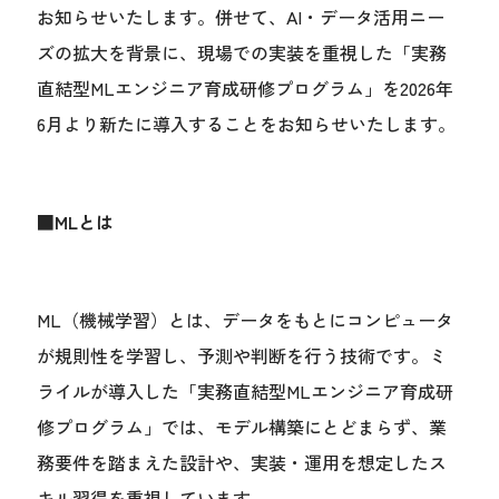
お知らせいたします。併せて、AI・データ活用ニー
ズの拡大を背景に、現場での実装を重視した「実務
直結型MLエンジニア育成研修プログラム」を2026年
6月より新たに導入することをお知らせいたします。
■MLとは
ML（機械学習）とは、データをもとにコンピュータ
が規則性を学習し、予測や判断を行う技術です。ミ
ライルが導入した「実務直結型MLエンジニア育成研
修プログラム」では、モデル構築にとどまらず、業
務要件を踏まえた設計や、実装・運用を想定したス
キル習得を重視しています。