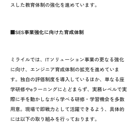
スした教育体制の強化を進めています。
■
SES事業強化に向けた育成体制
ミライルでは、ITソリューション事業の更なる強化
に向け、エンジニア育成体制の拡充を進めていま
す。独自の評価制度を導入しているほか、単なる座
学研修やeラーニングにとどまらず、実務レベルで実
際に手を動かしながら学べる研修・学習機会を多数
用意。現場で即戦力として活躍できるよう、具体的
には以下の取り組みを行っております。