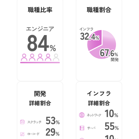
職種比率
職種割合
開発
インフラ
詳細割合
詳細割合