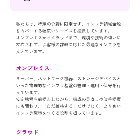
私たちは、特定の分野に限定せず、インフラ領域全般
をカバーする幅広いサービスを提供しています。
オンプレミスからクラウドまで、環境や技術の違いに
左右されず、お客様の課題に応じた最適なインフラを
支えています。
オンプレミス
サーバー、ネットワーク機器、ストレージデバイスと
いった物理的なインフラ基盤の管理・運用・保守を行
っています。
安定稼働を前提としながら、構成の見直しや改善提案
にも関わり、「ただ維持する」だけでなく、より良い
インフラ環境をつくる役割を担っています。
クラウド