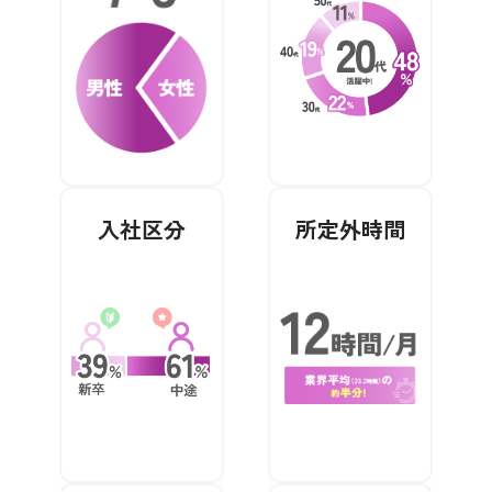
入社区分
所定外時間