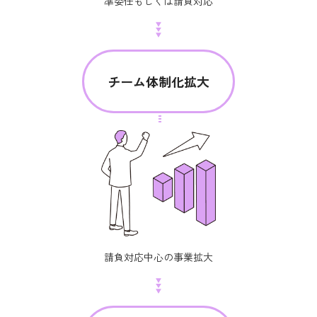
準委任もしくは請負対応
チーム体制化拡大
請負対応中心の事業拡大