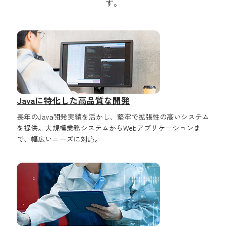
す。
Javaに特化した高品質な開発
長年のJava開発実績を活かし、堅牢で拡張性の高いシステム
を提供。大規模業務システムからWebアプリケーションま
で、幅広いニーズに対応。