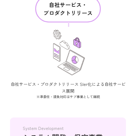
自社サービス・
プロダクトリリース
自社サービス・プロダクトリリース SIer化による自社サービ
ス展開
※準委任・請負対応はサブ事業として継続
System Development