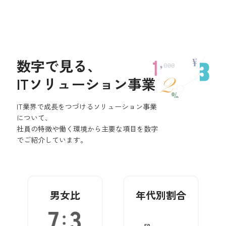
数字で見る、
ITソリューション事業
IT業界で成長をつづけるソリューション事業
について、
社員の特徴や働く環境から主要な項目を数字
でご紹介しています。
男女比
年代別割合