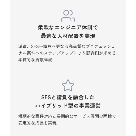
柔軟なエンジニア体制で
最適な人材配置を実現
派遣、SES→請負へ更なる高品質なプロフェッショ
ナル案件へのステップアップにより顧客側が求める
本質的な貢献達成
SESと請負を融合した
ハイブリッド型の事業運営
短期的な案件対応と長期的なサービス展開の両輪で
安定的な成長を実現