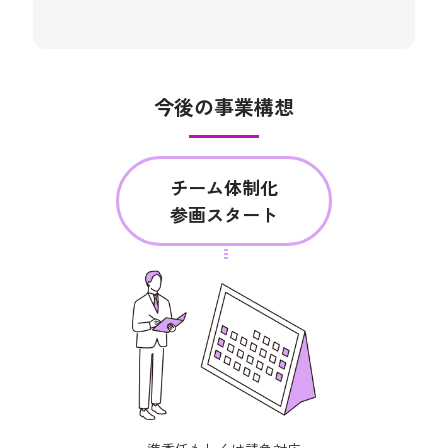
今後の事業構想
チーム体制化
参画スタート