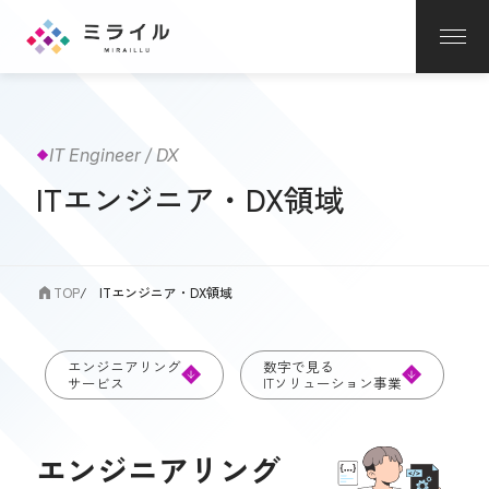
IT Engineer / DX
ITエンジニア・DX領域
TOP
ITエンジニア・DX領域
エンジニアリング
数字で見る
サービス
ITソリューション事業
エンジニアリング