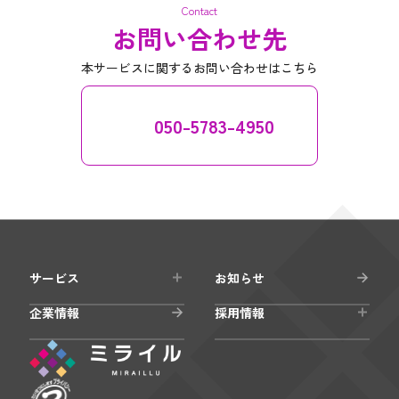
Contact
お問い合わせ先
本サービスに関するお問い合わせはこちら
050-5783-4950
サービス
お知らせ
企業情報
採用情報