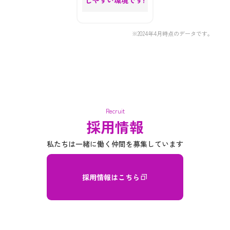
しやすい環境です!
※2024年4月時点のデータです。
Recruit
採用情報
私たちは一緒に働く仲間を募集しています
採用情報はこちら