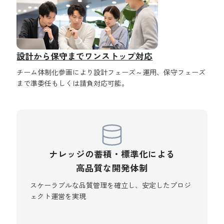
設計から保守までワンストップ対応
チーム体制化参画により設計フェーズ～運用、保守フェーズ
まで準委任もしくは請負対応可能。
ナレッジの蓄積・標準化による
高品質な開発体制
スケーラブルな品質管理を確立し、安定したプロジ
ェクト運営を実現